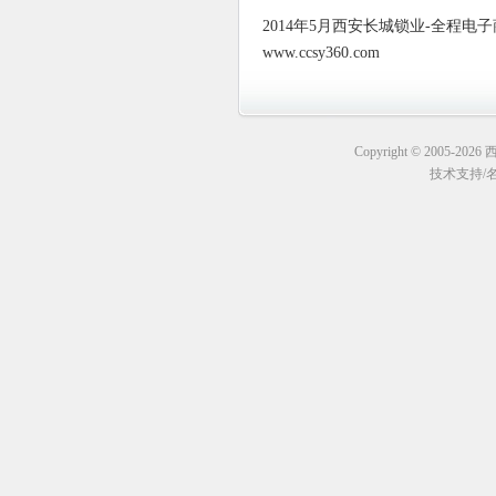
2014年5月西安长城锁业-全程
www.ccsy360.com
Copyright © 2005-20
技术支持
/